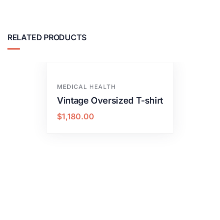
RELATED PRODUCTS
MEDICAL HEALTH
Vintage Oversized T-shirt
$
1,180.00