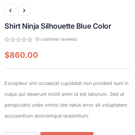
Shirt Ninja Silhouette Blue Color
(
0
customer reviews)
$
860.00
Excepteur sint occaecat cupidatat non proident sunt in
culpa qui deserunt mollit anim id est laborum. Sed ut
perspiciatis unde omnis iste natus error sit voluptatem
accusantium doloremque laudantium.